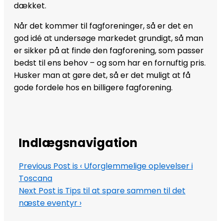
dækket.
Når det kommer til fagforeninger, så er det en
god idé at undersøge markedet grundigt, så man
er sikker på at finde den fagforening, som passer
bedst til ens behov – og som har en fornuftig pris.
Husker man at gøre det, så er det muligt at få
gode fordele hos en billigere fagforening.
Indlægsnavigation
Previous Post is
‹ Uforglemmelige oplevelser i
Toscana
Next Post is
Tips til at spare sammen til det
næste eventyr ›