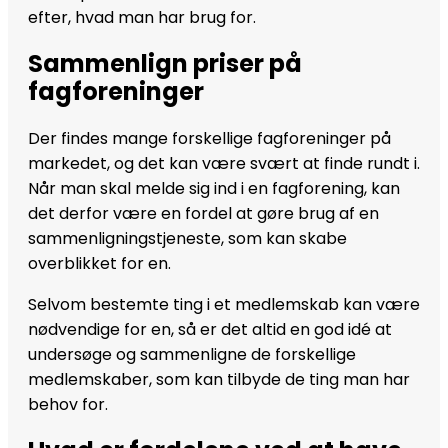
efter, hvad man har brug for.
Sammenlign priser på
fagforeninger
Der findes mange forskellige fagforeninger på
markedet, og det kan være svært at finde rundt i.
Når man skal melde sig ind i en fagforening, kan
det derfor være en fordel at gøre brug af en
sammenligningstjeneste, som kan skabe
overblikket for en.
Selvom bestemte ting i et medlemskab kan være
nødvendige for en, så er det altid en god idé at
undersøge og sammenligne de forskellige
medlemskaber, som kan tilbyde de ting man har
behov for.