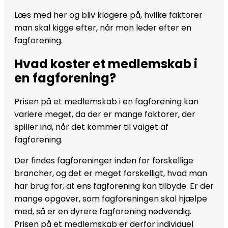
Læs med her og bliv klogere på, hvilke faktorer
man skal kigge efter, når man leder efter en
fagforening.
Hvad koster et medlemskab i
en fagforening?
Prisen på et medlemskab i en fagforening kan
variere meget, da der er mange faktorer, der
spiller ind, når det kommer til valget af
fagforening.
Der findes fagforeninger inden for forskellige
brancher, og det er meget forskelligt, hvad man
har brug for, at ens fagforening kan tilbyde. Er der
mange opgaver, som fagforeningen skal hjælpe
med, så er en dyrere fagforening nødvendig.
Prisen på et medlemskab er derfor individuel